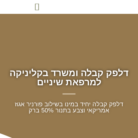
דלפק קבלה ומשרד בקליניקה
למרפאת שיניים
דלפק קבלה יחיד במינו בשילוב פורניר אגוז
אמריקאי וצבע בתנור 50% ברק