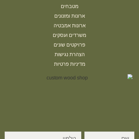
מטבחים
ארונות ומזנונים
ארונות אמבטיה
משרדים ועסקים
פרויקטים שונים
הצהרת נגישות
מדיניות פרטיות