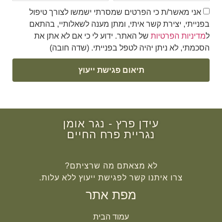
אני מאשר/ת כי הפרטים שמסרתי ישמשו לצורך טיפול
בפנייתי, יצירת קשר איתי, ומתן מענה לשאלותיי, בהתאם
ל
מדיניות הפרטיות
של האתר. ידוע לי כי אם לא אתן את
הסכמתי, לא ניתן יהיה לטפל בפנייתי. (שדה חובה)
תיאום פגישת ייעוץ
עידן פרץ - נגר אומן
נגריית פרח החיים
לא מצאתם מה שרציתם?
צרו איתנו קשר לפגישת ייעוץ ללא עלות.
מפת אתר
עמוד הבית