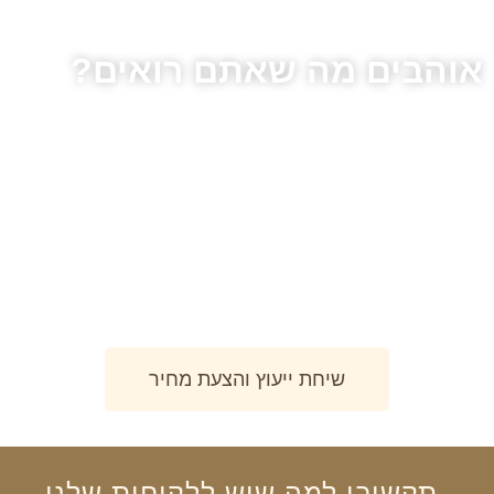
אוהבים מה שאתם רואים?
צרו עימנו קשר בכדי להגשים את כל העולה על דמינוכם, אנו
מתמחים ביצירת חלומות בעץ מכל הסוגים.
שיחת ייעוץ והצעת מחיר
תקשיבו
למה שיש
ללקוחות שלנו