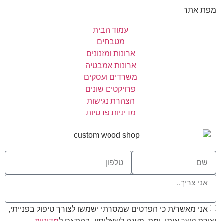
מפת אתר
עמוד הבית
מטבחים
ארונות ומזנונים
ארונות אמבטיה
משרדים ועסקים
פרויקטים שונים
הצהרת נגישות
מדיניות פרטיות
אני מאשר/ת כי הפרטים שמסרתי ישמשו לצורך טיפול בפנייתי,
יצירת קשר איתי, ומתן מענה לשאלותיי, בהתאם ל
מדיניות