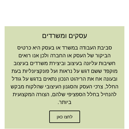
עסקים ומשרדים
סביבת העבודה במשרד או בעסק היא כרטיס
הביקור של העסק או החברה ולכן אנו רואים
חשיבות עליונה בעיצוב וביצירת משרדים בעיצוב
מוקפד ששם דגש על נראות ועל פונקציונליות בעת
ובעונה אח את הריהוט הנכון נתאים בדגש על גודל
החלל, צרכי העסק והסגנון העיצובי שהלקוח מבקש
להנחיל בחלל הספציפי שלהם, הצורה המקצועית
ביותר.
לחצו כאן