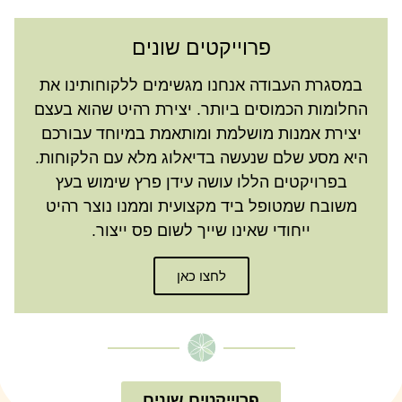
פרוייקטים שונים
במסגרת העבודה אנחנו מגשימים ללקוחותינו את
החלומות הכמוסים ביותר. יצירת רהיט שהוא בעצם
יצירת אמנות מושלמת ומותאמת במיוחד עבורכם
היא מסע שלם שנעשה בדיאלוג מלא עם הלקוחות.
בפרויקטים הללו עושה עידן פרץ שימוש בעץ
משובח שמטופל ביד מקצועית וממנו נוצר רהיט
ייחודי שאינו שייך לשום פס ייצור.
לחצו כאן
פרוייקטים שונים