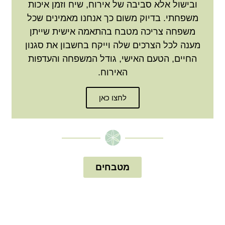
ובישול אלא סביבה של אירוח, שיח וזמן איכות
משפחתי. בדיוק משום כך אנחנו מאמינים שכל
משפחה צריכה מטבח בהתאמה אישית שייתן
מענה לכל הצרכים שלה וייקח בחשבון את סגנון
החיים, הטעם האישי, גודל המשפחה והעדפות
האירוח.
לחצו כאן
מטבחים