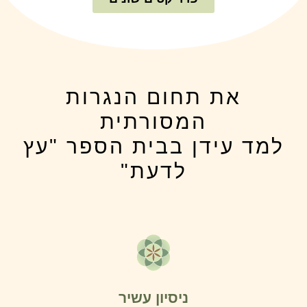
את תחום הנגרות
המסורתית
למד עידן בבית הספר "עץ
לדעת"
ניסיון עשיר