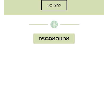
לחצו כאן
ארונות אמבטיה