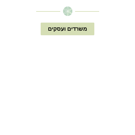
משרדים ועסקים