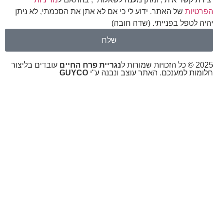
הפרטיות
של האתר. ידוע לי כי אם לא אתן את הסכמתי, לא ניתן
יהיה לטפל בפנייתי. (שדה חובה)
שלח
2025 © כל הזכויות שמורות ל
נגריית פרח החיים
עובדים בליצור
חלומות למענכם. האתר עוצב ונבנה ע"י
GUYCO