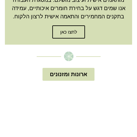
מותאמים אישית ועיצוב מושלם. במסגרת העבודה
אנו שמים דגש על בחירת חומרים איכותיים, עמידה
בתקנים המחמירים והתאמה אישית לרצון הלקוח.
לחצו כאן
ארונות ומזנונים