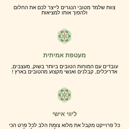
צוות שלמד מטובי הנגרים לייצר לכם את החלום
ולהפוך אותו למציאות
מעטפת אמיתית
עובדים עם המוחות הטובים ביותר בשוק, מעצבים,
אדריכלים, קבלנים ואנשי מקצוע מהטובים בארץ !
ליווי אישי
כל פרוייקט מקבל את מלוא צומת הלב לכל פרט הכי