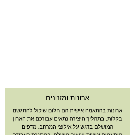
ארונות ומזנונים
ארונות בהתאמה אישית הם חלום שיכול להתגשם
בקלות. בתהליך היצירה נתאים עבורכם את הארון
המושלם בדגש על אילוצי המרחב, מדפים