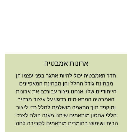
ארונות אמבטיה
חדר האמבטיה יכול להיות אתגר בפני עצמו הן
מבחינת גודל החלל והן מבחינת המאפיינים
הייחודיים שלו. אנחנו ניצור עבורכם את ארונות
האמבטיה המתאימים בדגש על עיצוב מרהיב
ומוקפד תוך התאמה מושלמת לחלל כדי ליצור
חללי אחסון מותאמים שיתנו מענה הולם לצרכי
הבית ושימוש בחומרים מותאמים לסביבה לחה.