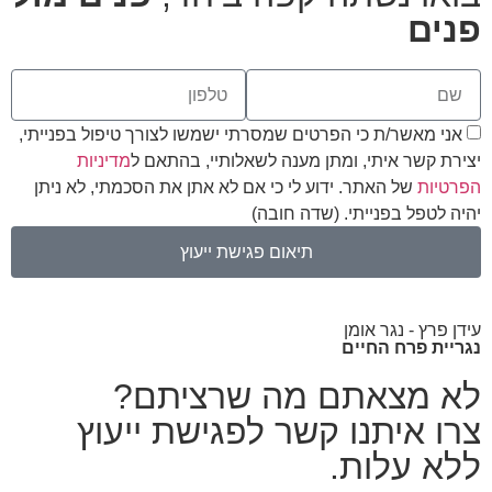
פנים
אני מאשר/ת כי הפרטים שמסרתי ישמשו לצורך טיפול בפנייתי,
יצירת קשר איתי, ומתן מענה לשאלותיי, בהתאם ל
מדיניות
הפרטיות
של האתר. ידוע לי כי אם לא אתן את הסכמתי, לא ניתן
יהיה לטפל בפנייתי. (שדה חובה)
תיאום פגישת ייעוץ
עידן פרץ - נגר אומן
נגריית פרח החיים
לא מצאתם מה שרציתם?
צרו איתנו קשר לפגישת ייעוץ
ללא עלות.