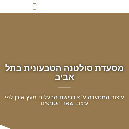
מסעדת סולטנה הטבעונית בתל
אביב
עיצוב המסעדה ע"פ דרישת הבעלים מעץ אורן לפי
עיצוב שאר הסניפים