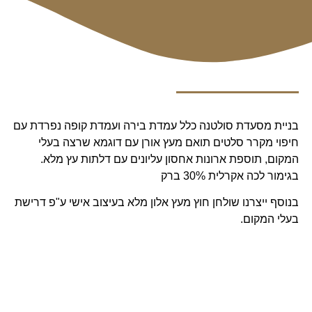
בניית מסעדת סולטנה כלל עמדת בירה ועמדת קופה נפרדת עם
חיפוי מקרר סלטים תואם מעץ אורן עם דוגמא שרצה בעלי
המקום, תוספת ארונות אחסון עליונים עם דלתות עץ מלא.
בגימור לכה אקרלית 30% ברק
בנוסף ייצרנו שולחן חוץ מעץ אלון מלא בעיצוב אישי ע"פ דרישת
בעלי המקום.