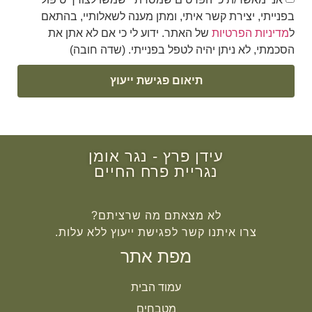
בפנייתי, יצירת קשר איתי, ומתן מענה לשאלותיי, בהתאם
ל
מדיניות הפרטיות
של האתר. ידוע לי כי אם לא אתן את
הסכמתי, לא ניתן יהיה לטפל בפנייתי. (שדה חובה)
תיאום פגישת ייעוץ
עידן פרץ - נגר אומן
נגריית פרח החיים
לא מצאתם מה שרציתם?
צרו איתנו קשר לפגישת ייעוץ ללא עלות.
מפת אתר
עמוד הבית
מטבחים