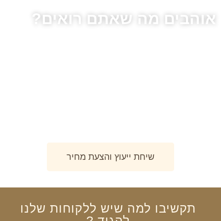
אוהבים מה שאתם רואים?
צרו עימנו קשר בכדי להגשים את כל העולה על דמינוכם, אנו
מתמחים ביצירת חלומות בעץ מכל הסוגים.
שיחת ייעוץ והצעת מחיר
תקשיבו
למה שיש
ללקוחות שלנו
להגיד
?