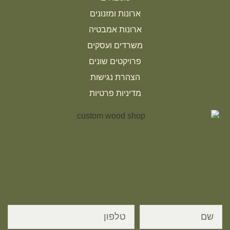
ארונות ומזנונים
ארונות אמבטיה
משרדים ועסקים
פרויקטים שונים
הצהרת נגישות
מדיניות פרטיות