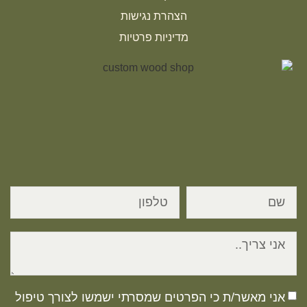
הצהרת נגישות
מדיניות פרטיות
אני מאשר/ת כי הפרטים שמסרתי ישמשו לצורך טיפול