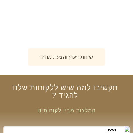
מתמחים ביצירת חלומות בעץ מכל הסוגים.
שיחת ייעוץ והצעת מחיר
תקשיבו
למה שיש
ללקוחות שלנו
להגיד
?
המלצות מבין לקוחותינו
מאיה