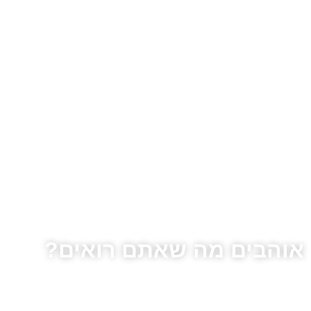
אוהבים מה שאתם רואים?
צרו עימנו קשר בכדי להגשים את כל העולה על דמינוכם, אנו