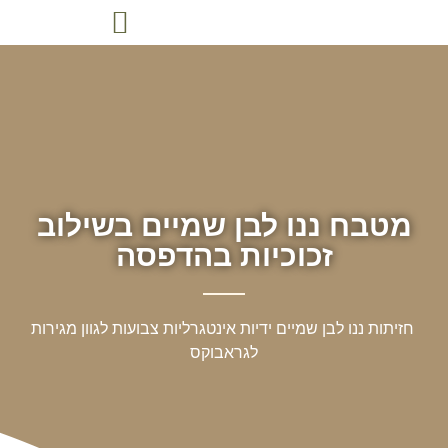
מטבח ננו לבן שמיים בשילוב
זכוכיות בהדפסה
חזיתות ננו לבן שמיים ידיות אינטגרליות צבועות לגוון מגירות
לגראבוקס