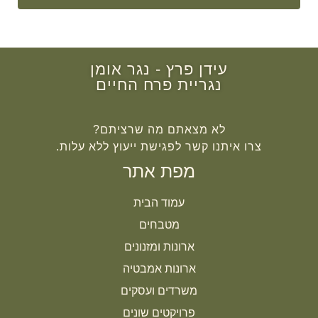
עידן פרץ - נגר אומן
נגריית פרח החיים
לא מצאתם מה שרציתם?
צרו איתנו קשר לפגישת ייעוץ ללא עלות.
מפת אתר
עמוד הבית
מטבחים
ארונות ומזנונים
ארונות אמבטיה
משרדים ועסקים
פרויקטים שונים