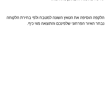
הלקפה הוסיפה את הטאץ השונה למטבח ולפי בחירת הלקוחה
נבחר האיור הפרחוני שלפינכם והתוצאה מווי כיף.