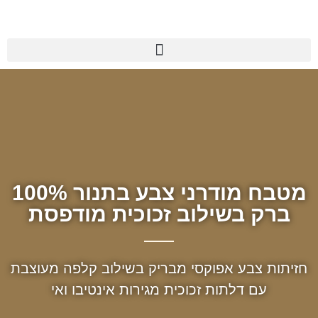
מטבח מודרני צבע בתנור 100%
ברק בשילוב זכוכית מודפסת
חזיתות צבע אפוקסי מבריק בשילוב קלפה מעוצבת
עם דלתות זכוכית מגירות אינטיבו ואי