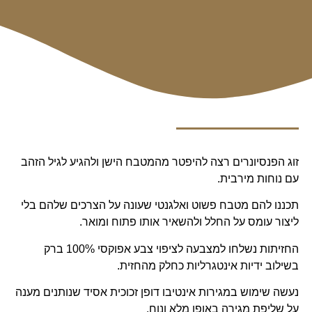
זוג הפנסיונרים רצה להיפטר מהמטבח הישן ולהגיע לגיל הזהב
עם נוחות מירבית.
תכננו להם מטבח פשוט ואלגנטי שעונה על הצרכים שלהם בלי
ליצור עומס על החלל ולהשאיר אותו פתוח ומואר.
החזיתות נשלחו למצבעה לציפוי צבע אפוקסי 100% ברק
בשילוב ידיות אינטגרליות כחלק מהחזית.
נעשה שימוש במגירות אינטיבו דופן זכוכית אסיד שנותנים מענה
על שליפת מגירה באופן מלא ונוח.