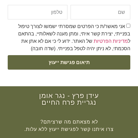
אני מאשר/ת כי הפרטים שמסרתי ישמשו לצורך טיפול
בפנייתי, יצירת קשר איתי, ומתן מענה לשאלותיי, בהתאם
ל
מדיניות הפרטיות
של האתר. ידוע לי כי אם לא אתן את
הסכמתי, לא ניתן יהיה לטפל בפנייתי. (שדה חובה)
תיאום פגישת ייעוץ
עידן פרץ - נגר אומן
נגריית פרח החיים
לא מצאתם מה שרציתם?
צרו איתנו קשר לפגישת ייעוץ ללא עלות.