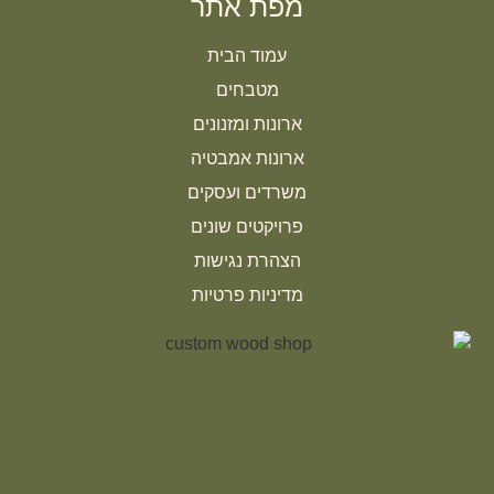
מפת אתר
עמוד הבית
מטבחים
ארונות ומזנונים
ארונות אמבטיה
משרדים ועסקים
פרויקטים שונים
הצהרת נגישות
מדיניות פרטיות