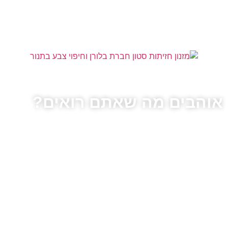
אוהבים מה שאתם רואים?
צרו עימנו קשר בכדי להגשים את כל העולה על דמינוכם, אנו
מתמחים ביצירת חלומות בעץ מכל הסוגים.