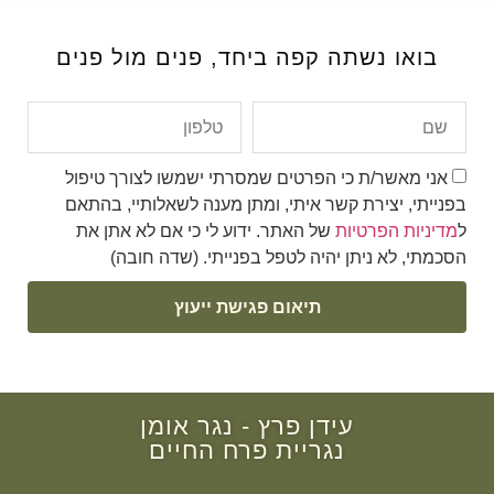
בואו נשתה קפה ביחד,
פנים מול פנים
אני מאשר/ת כי הפרטים שמסרתי ישמשו לצורך טיפול
בפנייתי, יצירת קשר איתי, ומתן מענה לשאלותיי, בהתאם
ל
מדיניות הפרטיות
של האתר. ידוע לי כי אם לא אתן את
הסכמתי, לא ניתן יהיה לטפל בפנייתי. (שדה חובה)
תיאום פגישת ייעוץ
עידן פרץ - נגר אומן
נגריית פרח החיים