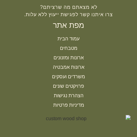
לא מצאתם מה שרציתם?
צרו איתנו קשר לפגישת ייעוץ ללא עלות.
מפת אתר
עמוד הבית
מטבחים
ארונות ומזנונים
ארונות אמבטיה
משרדים ועסקים
פרויקטים שונים
הצהרת נגישות
מדיניות פרטיות