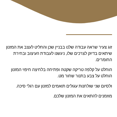
זוג צעיר שראה עבודה שלנו בבניין שכן והחליט לעצב את המזנון
שיתאים בדיוק לצרכים שלו, ניגשנו לעבודת העיצוב ובחירת
החומרים.
הוחלט על קלפה טריקה שקטה ופתיחה בלחיצה חיפוי המזנון
הוחלט על צבע בתנור שחור מט.
ולסיום שני שולחנות עגולים תואמים למזנון עם רגלי סיכה.
מוזמנים להתאים את המזנון שלכם.