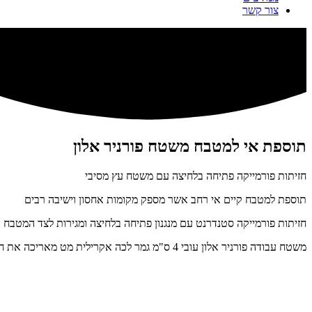
צור קשר
תוספת אי למטבח משטח פורניר אלון
חזיתות פורמייקה פתיחה בלחיצה עם משטח עץ מסיבי
תוספת למטבח קיים אי רחב אשר מספק מקומות אחסון וישיבה רבים
חזיתות פורמייקה סטנדרנט עם מנגנון פתיחה בלחיצה ומגירות לצד המטבח
משטח עבודה פורניר אלון עובי 4 ס"מ גמר לכה אקרילית מט מאריכה את חיי המוצר.