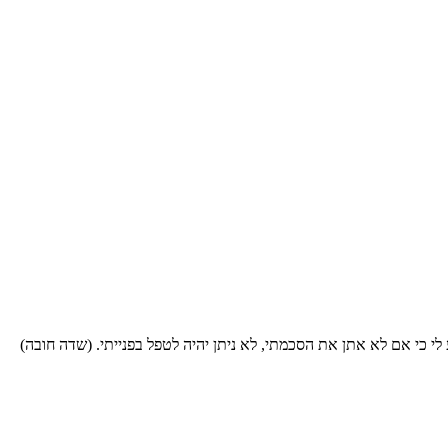
י כי אם לא אתן את הסכמתי, לא ניתן יהיה לטפל בפנייתי. (שדה חובה)