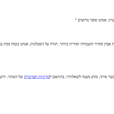
ת. אנחנו סופר מרוצים "
ות אמין ומהיר והעבודה יסודית ביותר. תודה על הסבלנות, אנחנו בטוח נזמין 
קשר איתי, ומתן מענה לשאלותיי, בהתאם ל
מדיניות הפרטיות
של האתר. ידוע ל