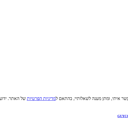
קשר איתי, ומתן מענה לשאלותיי, בהתאם ל
מדיניות הפרטיות
של האתר. ידוע ל