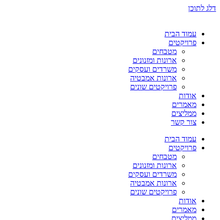
דלג לתוכן
עמוד הבית
פרויקטים
מטבחים
ארונות ומזנונים
משרדים ועסקים
ארונות אמבטיה
פרויקטים שונים
אודות
מאמרים
ממליצים
צור קשר
עמוד הבית
פרויקטים
מטבחים
ארונות ומזנונים
משרדים ועסקים
ארונות אמבטיה
פרויקטים שונים
אודות
מאמרים
ממליצים