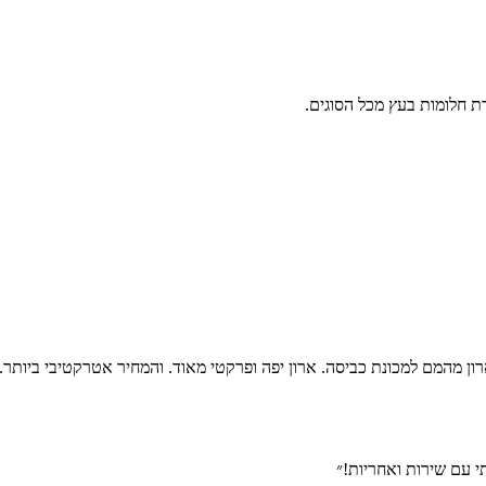
ת חלומות בעץ מכל הסוגים.
רון מהמם למכונת כביסה. ארון יפה ופרקטי מאוד. והמחיר אטרקטיבי ביותר.
תי עם שירות ואחריות!״