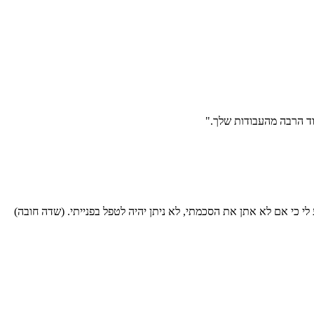
עוד הרבה מהעבודות שלך."
י כי אם לא אתן את הסכמתי, לא ניתן יהיה לטפל בפנייתי. (שדה חובה)